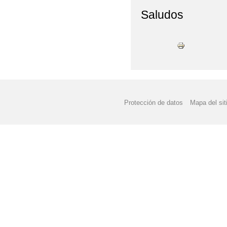
Saludos
Protección de datos
Mapa del sit