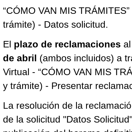
“CÓMO VAN MIS TRÁMITES” - (s
trámite) - Datos solicitud.
El
plazo de reclamaciones
a
de abril
(ambos incluidos) a 
Virtual - “CÓMO VAN MIS TRÁMI
y trámite) - Presentar reclama
La resolución de la reclamació
de la solicitud "Datos Solicitu