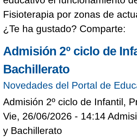
educativo el funcionamiento d
Fisioterapia por zonas de actu
¿Te ha gustado? Comparte:
Admisión 2º ciclo de Inf
Bachillerato
Novedades del Portal de Educ
Admisión 2º ciclo de Infantil, 
Vie, 26/06/2026 - 14:14 Admisió
y Bachillerato