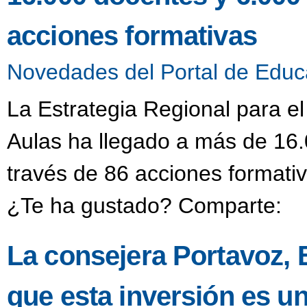
acciones formativas
Novedades del Portal de Educ
La Estrategia Regional para e
Aulas ha llegado a más de 16.
través de 86 acciones formativ
¿Te ha gustado? Comparte:
La consejera Portavoz, 
que esta inversión es u