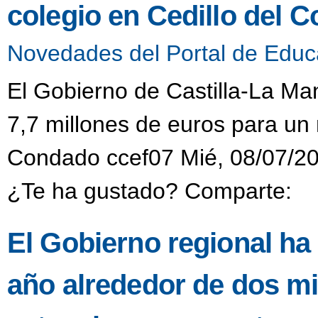
colegio en Cedillo del 
Novedades del Portal de Educ
El Gobierno de Castilla-La M
7,7 millones de euros para un 
Condado ccef07 Mié, 08/07/20
¿Te ha gustado? Comparte:
El Gobierno regional ha
año alrededor de dos mi