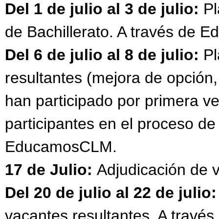
Del 1 de julio al 3 de julio:
Pl
de Bachillerato. A través de
Del 6 de julio al 8 de julio:
Pl
resultantes (mejora de opció
han participado por primera ve
participantes en el proceso de
EducamosCLM.
17 de Julio:
Adjudicación
de v
Del 20 de julio al 22 de julio
vacantes resultantes. A trav