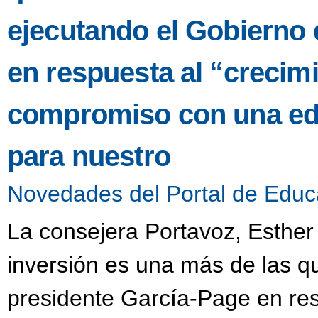
ejecutando el Gobierno 
en respuesta al “crecimi
compromiso con una edu
para nuestro
Novedades del Portal de Educ
La consejera Portavoz, Esther
inversión es una más de las q
presidente García-Page en res