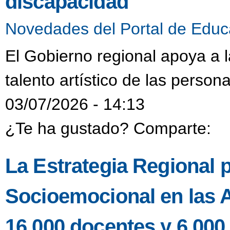
discapacidad
Novedades del Portal de Educ
El Gobierno regional apoya a 
talento artístico de las person
03/07/2026 - 14:13
¿Te ha gustado? Comparte:
La Estrategia Regional p
Socioemocional en las A
16.000 docentes y 6.000 