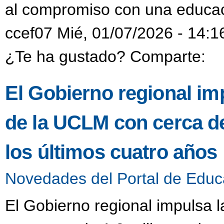
al compromiso con una educaci
ccef07 Mié, 01/07/2026 - 14:1
¿Te ha gustado? Comparte:
El Gobierno regional imp
de la UCLM con cerca de
los últimos cuatro años
Novedades del Portal de Educ
El Gobierno regional impulsa l