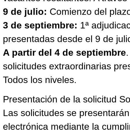
9 de julio:
Comienzo del plazo 
3 de septiembre:
1ª
adjudicac
presentadas desde el 9 de juli
A partir del 4 de septiembre
solicitudes extraordinarias pre
Todos los niveles.
Presentación de la solicitud Sol
Las solicitudes se presentará
electrónica mediante la cumpli