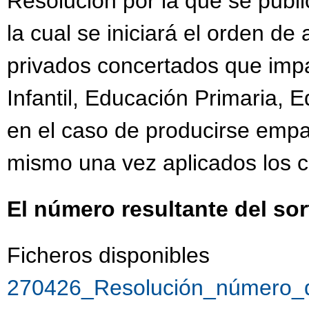
Resolución por la que se public
la cual se iniciará el orden de
privados concertados que imp
Infantil, Educación Primaria, 
en el caso de producirse empat
mismo una vez aplicados los c
El número resultante del sor
Ficheros disponibles
270426_Resolución_número_