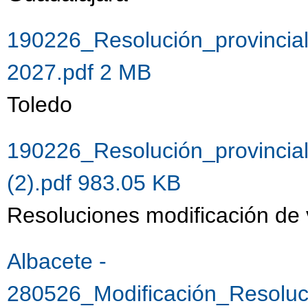
190226_Resolución_provincia
2027.pdf 2 MB
Toledo
190226_Resolución_provincia
(2).pdf 983.05 KB
Resoluciones modificación de
Albacete -
280526_Modificación_Resolu