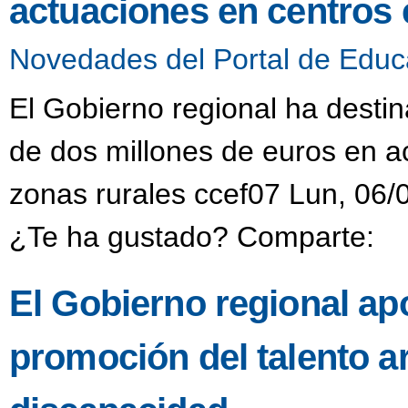
actuaciones en centros 
Novedades del Portal de Educ
El Gobierno regional ha desti
de dos millones de euros en a
zonas rurales ccef07 Lun, 06/
¿Te ha gustado? Comparte:
El Gobierno regional ap
promoción del talento ar