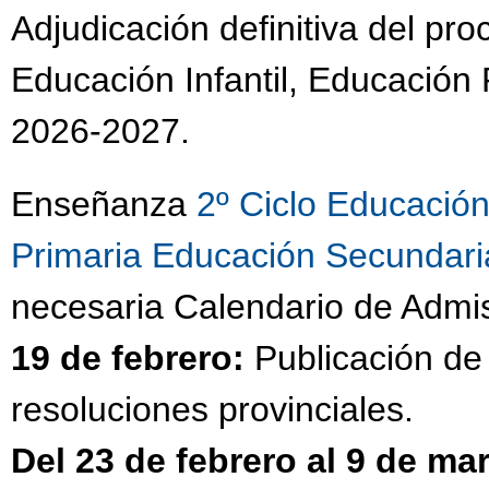
Adjudicación definitiva del pr
Educación Infantil, Educación 
2026-2027.
Enseñanza
2º Ciclo Educación 
Primaria
Educación Secundaria
necesaria Calendario de Admi
19 de febrero:
Publicación de 
resoluciones provinciales.
Del 23 de febrero al 9 de ma