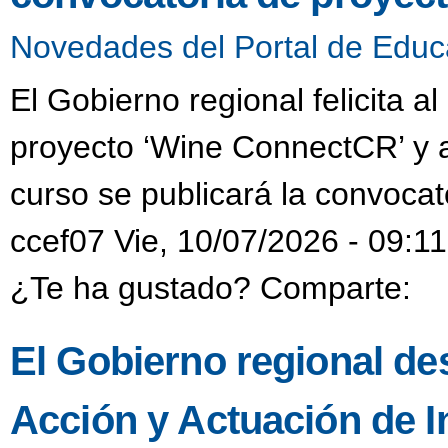
Novedades del Portal de Educ
El Gobierno regional felicita a
proyecto ‘Wine ConnectCR’ y a
curso se publicará la convocat
ccef07 Vie, 10/07/2026 - 09:11
¿Te ha gustado? Comparte:
El Gobierno regional des
Acción y Actuación de I