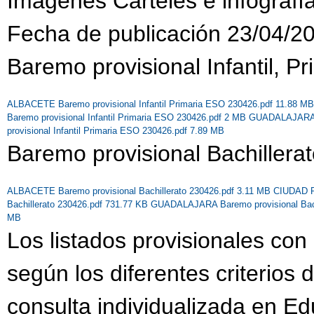
Imágenes Carteles e infografí
Fecha de publicación 23/04/2
Baremo provisional Infantil, P
ALBACETE Baremo provisional Infantil Primaria ESO 230426.pdf 11.88 M
Baremo provisional Infantil Primaria ESO 230426.pdf 2 MB
GUADALAJARA Ba
provisional Infantil Primaria ESO 230426.pdf 7.89 MB
Baremo provisional Bachillera
ALBACETE Baremo provisional Bachillerato 230426.pdf 3.11 MB
CIUDAD RE
Bachillerato 230426.pdf 731.77 KB
GUADALAJARA Baremo provisional Bach
MB
Los listados provisionales con
según los diferentes criterios
consulta individualizada en E