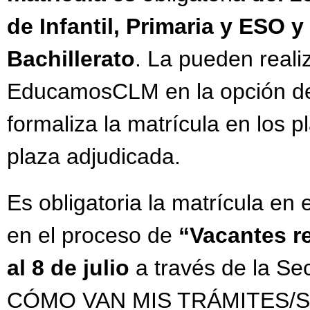
de Infantil, Primaria y ESO y 
Bachillerato
. La pueden realiz
EducamosCLM en la opción d
formaliza la matrícula en los p
plaza adjudicada.
Es obligatoria la matrícula en 
en el proceso de
“Vacantes r
al 8 de julio
a través de la S
CÓMO VAN MIS TRÁMITES/Selecc