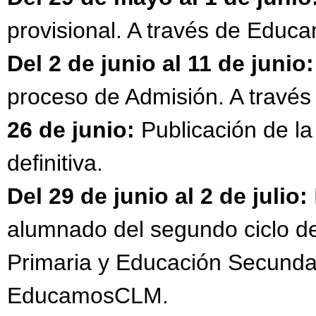
provisional. A través de Edu
Del 2 de junio al 11 de junio:
proceso de Admisión. A trav
26 de junio:
Publicación de la
definitiva.
Del 29 de junio al 2 de julio:
alumnado del segundo ciclo de
Primaria y Educación Secundar
EducamosCLM.