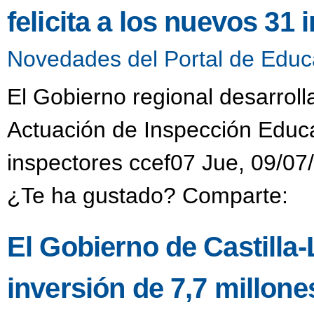
felicita a los nuevos 31
Novedades del Portal de Educ
El Gobierno regional desarroll
Actuación de Inspección Educat
inspectores ccef07 Jue, 09/07
¿Te ha gustado? Comparte:
El Gobierno de Castill
inversión de 7,7 millon