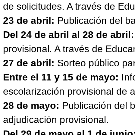
de solicitudes. A través de 
23 de abril:
Publicación del ba
Del 24 de abril al 28 de abril:
provisional. A través de Edu
27 de abril:
Sorteo público par
Entre el 11 y 15 de mayo:
Inf
escolarización provisional de 
28 de mayo:
Publicación del b
adjudicación provisional.
Del 29 de mayo al 1 de junio