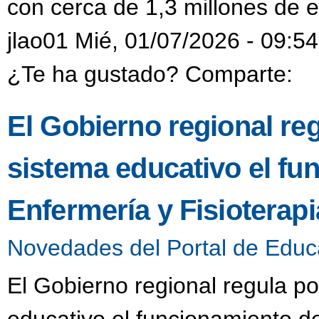
con cerca de 1,3 millones de e
jlao01 Mié, 01/07/2026 - 09:54
¿Te ha gustado? Comparte:
El Gobierno regional reg
sistema educativo el fu
Enfermería y Fisioterap
Novedades del Portal de Educ
El Gobierno regional regula po