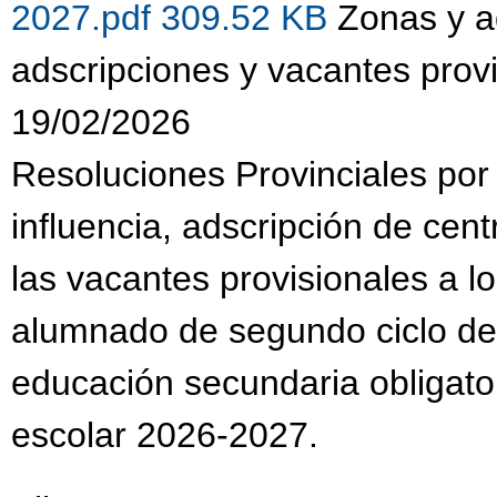
2027.pdf 309.52 KB
Zonas y a
adscripciones y vacantes prov
19/02/2026
Resoluciones Provinciales por
influencia, adscripción de cen
las vacantes provisionales a l
alumnado de segundo ciclo de e
educación secundaria obligator
escolar 2026-2027.