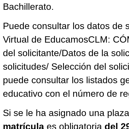
Bachillerato.
Puede consultar los datos de su
Virtual de EducamosCLM: C
del solicitante/Datos de la soli
solicitudes/ Selección del solic
puede consultar los listados g
educativo con el número de regi
Si se le ha asignado una plaza
matrícula
es obligatoria
del 2