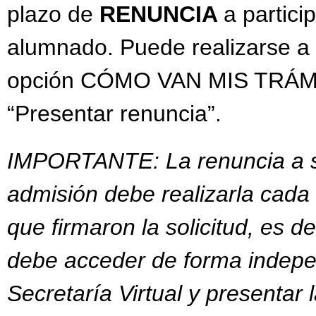
plazo de
RENUNCIA
a partici
alumnado. Puede realizarse a t
opción CÓMO VAN MIS TRÁMITE
“Presentar renuncia”.
IMPORTANTE: La renuncia a se
admisión debe realizarla cada
que firmaron la solicitud, es de
debe acceder de forma indep
Secretaría Virtual y presentar 